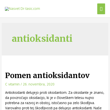
antioksidanti
Pomen antioksidantov
C vitamin
/
26. novembra, 2020
Antioksidanti delujejo proti oksidantom. Za oksidante je znano,
da povzročajo oksidacijo, ki je v človeškem telesu nujno
potrebna za razvoj in obstoj, istočasno pa zelo škodljiva.
Varovalno proti tej škodljivosti pa delujejo antioksidanti. Naše